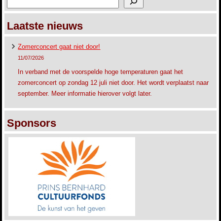
Laatste nieuws
Zomerconcert gaat niet door!
11/07/2026
In verband met de voorspelde hoge temperaturen gaat het
zomerconcert op zondag 12 juli niet door. Het wordt verplaatst naar
september. Meer informatie hierover volgt later.
Sponsors