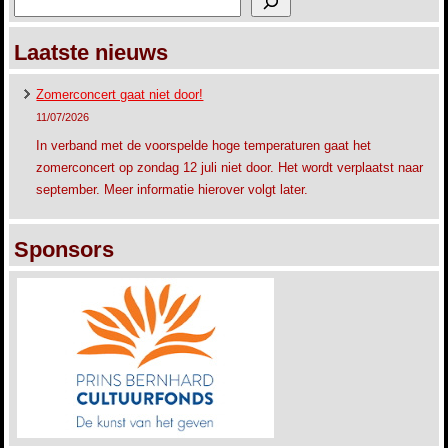
Laatste nieuws
Zomerconcert gaat niet door!
11/07/2026
In verband met de voorspelde hoge temperaturen gaat het
zomerconcert op zondag 12 juli niet door. Het wordt verplaatst naar
september. Meer informatie hierover volgt later.
Sponsors