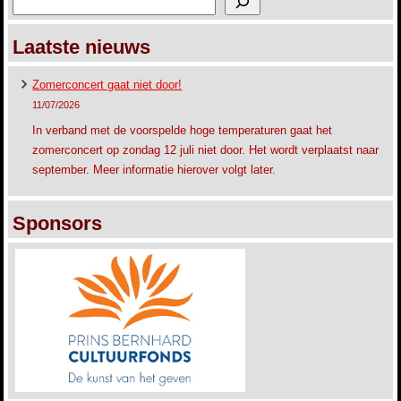
Laatste nieuws
Zomerconcert gaat niet door!
11/07/2026
In verband met de voorspelde hoge temperaturen gaat het
zomerconcert op zondag 12 juli niet door. Het wordt verplaatst naar
september. Meer informatie hierover volgt later.
Sponsors